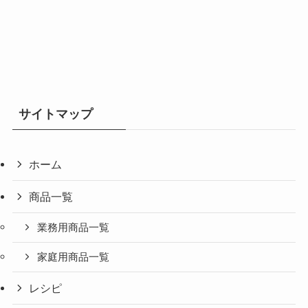
サイトマップ
ホーム
商品一覧
業務用商品一覧
家庭用商品一覧
レシピ