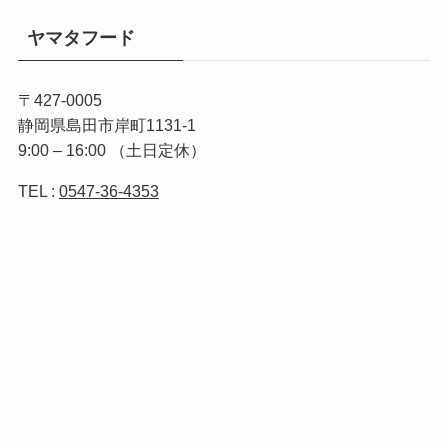
ヤマタフード
〒427-0005
静岡県島田市岸町1131-1
9:00 – 16:00 （土日定休）
TEL :
0547-36-4353