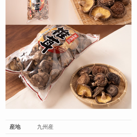
産地
九州産