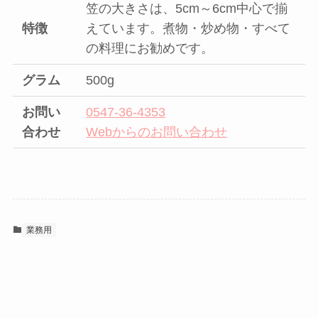
笠の大きさは、5cm～6cm中心で揃
特徴
えています。煮物・炒め物・すべて
の料理にお勧めです。
グラム
500g
お問い
0547-36-4353
合わせ
Webからのお問い合わせ
業務用